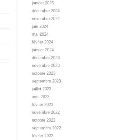
janvier 2025
décembre 2024
novembre 2024
juin 2024
mai 2024
février 2024
janvier 2024
décembre 2023
novembre 2023
octobre 2023
septembre 2023
juillet 2023
avril 2023
février 2023
novembre 2022
octobre 2022
septembre 2022
février 2022