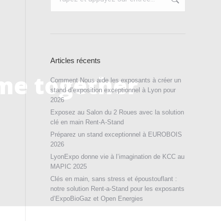
:
Articles récents
me together
Comment Nous aide les exposants à créer un
stand d’exposition exceptionnel à Lyon pour
2026
Exposez au Salon du 2 Roues avec la solution
clé en main Rent-A-Stand
Préparez un stand exceptionnel à EUROBOIS
2026
LyonExpo donne vie à l’imagination de KCC au
MAPIC 2025
Clés en main, sans stress et époustouflant :
notre solution Rent-a-Stand pour les exposants
d’ExpoBioGaz et Open Energies