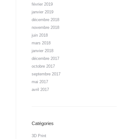
février 2019
janvier 2019
décembre 2018
novembre 2018
juin 2018
mars 2018
janvier 2018
décembre 2017
octobre 2017
septembre 2017
mai 2017
avril 2017
Catégories
3D Print