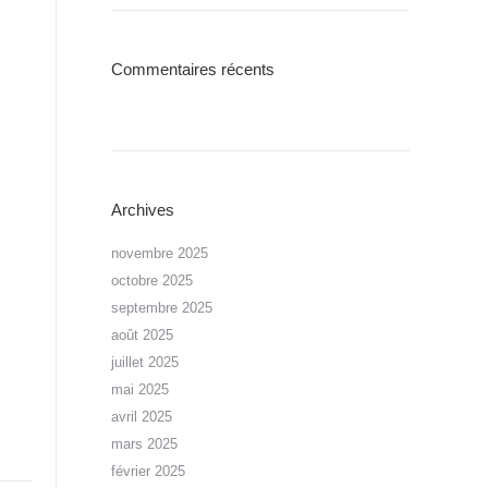
Commentaires récents
Archives
novembre 2025
octobre 2025
septembre 2025
août 2025
juillet 2025
mai 2025
avril 2025
mars 2025
février 2025