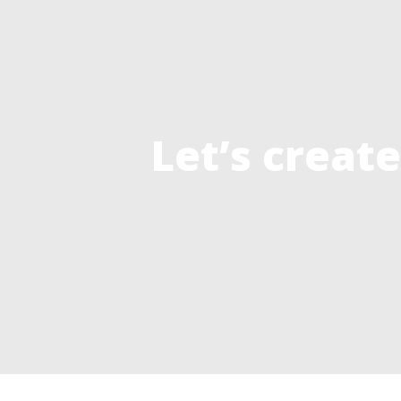
Let’s crea