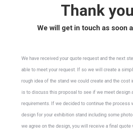
Thank you
We will get in touch as soon 
We have received your quote request and the next step
able to meet your request. If so we will create a simpl
rough idea of the stand we could create and the cost 
is to discuss this proposal to see if we meet design
requirements. If we decided to continue the process we
design for your exhibition stand including some photo r
we agree on the design, you will receive a final quote 