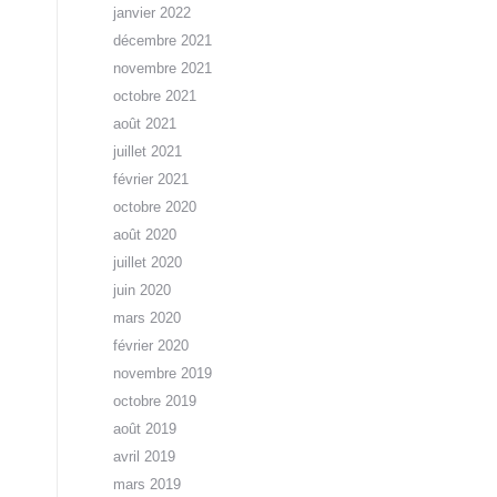
janvier 2022
décembre 2021
novembre 2021
octobre 2021
août 2021
juillet 2021
février 2021
octobre 2020
août 2020
juillet 2020
juin 2020
mars 2020
février 2020
novembre 2019
octobre 2019
août 2019
avril 2019
mars 2019