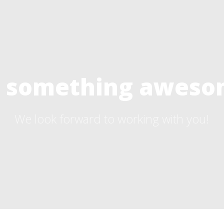
te something aweso
We look forward to working with you!