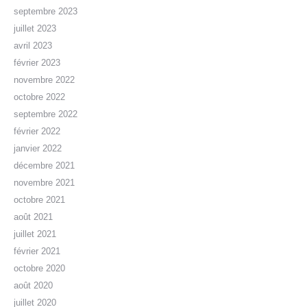
septembre 2023
juillet 2023
avril 2023
février 2023
novembre 2022
octobre 2022
septembre 2022
février 2022
janvier 2022
décembre 2021
novembre 2021
octobre 2021
août 2021
juillet 2021
février 2021
octobre 2020
août 2020
juillet 2020