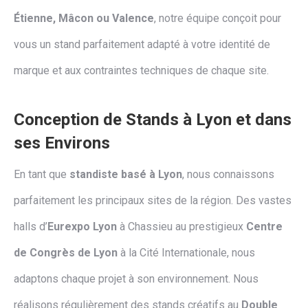
Étienne, Mâcon ou Valence
, notre équipe conçoit pour
vous un stand parfaitement adapté à votre identité de
marque et aux contraintes techniques de chaque site.
Conception de Stands à Lyon et dans
ses Environs
En tant que
standiste basé à Lyon
, nous connaissons
parfaitement les principaux sites de la région. Des vastes
halls d’
Eurexpo Lyon
à Chassieu au prestigieux
Centre
de Congrès de Lyon
à la Cité Internationale, nous
adaptons chaque projet à son environnement. Nous
réalisons régulièrement des stands créatifs au
Double