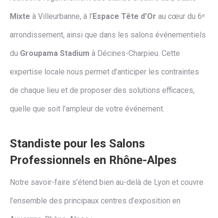
Mixte
à Villeurbanne, à l’
Espace Tête d’Or
au cœur du 6ᵉ
arrondissement, ainsi que dans les salons événementiels
du
Groupama Stadium
à Décines-Charpieu. Cette
expertise locale nous permet d’anticiper les contraintes
de chaque lieu et de proposer des solutions efficaces,
quelle que soit l’ampleur de votre événement.
Standiste pour les Salons
Professionnels en Rhône-Alpes
Notre savoir-faire s’étend bien au-delà de Lyon et couvre
l’ensemble des principaux centres d’exposition en