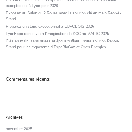
exceptionnel à Lyon pour 2026
Exposez au Salon du 2 Roues avec la solution clé en main Rent-A-
Stand
Préparez un stand exceptionnel à EUROBOIS 2026
LyonExpo donne vie à l’imagination de KCC au MAPIC 2025
Clés en main, sans stress et époustouflant : notre solution Rent-a-
Stand pour les exposants d’ExpoBioGaz et Open Energies
Commentaires récents
Archives
novembre 2025