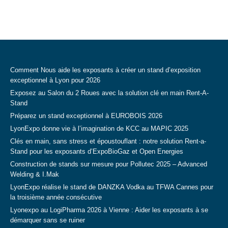
Comment Nous aide les exposants à créer un stand d’exposition
exceptionnel à Lyon pour 2026
Exposez au Salon du 2 Roues avec la solution clé en main Rent-A-
Stand
Préparez un stand exceptionnel à EUROBOIS 2026
LyonExpo donne vie à l’imagination de KCC au MAPIC 2025
Clés en main, sans stress et époustouflant : notre solution Rent-a-
Stand pour les exposants d’ExpoBioGaz et Open Energies
Construction de stands sur mesure pour Pollutec 2025 – Advanced
Welding & I.Mak
LyonExpo réalise le stand de DANZKA Vodka au TFWA Cannes pour
la troisième année consécutive
Lyonexpo au LogiPharma 2026 à Vienne : Aider les exposants à se
démarquer sans se ruiner