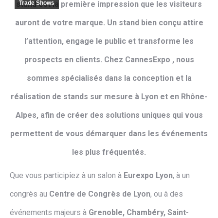
stand est la première impression que les visiteurs
Trade Shows
auront de votre marque. Un stand bien conçu attire
l’attention, engage le public et transforme les
prospects en clients. Chez CannesExpo , nous
sommes spécialisés dans la conception et la
réalisation de stands sur mesure à Lyon et en Rhône-
Alpes, afin de créer des solutions uniques qui vous
permettent de vous démarquer dans les événements
les plus fréquentés.
Que vous participiez à un salon à
Eurexpo Lyon
, à un
congrès au
Centre de Congrès de Lyon
, ou à des
événements majeurs à
Grenoble, Chambéry, Saint-