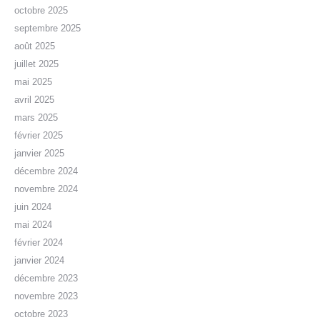
octobre 2025
septembre 2025
août 2025
juillet 2025
mai 2025
avril 2025
mars 2025
février 2025
janvier 2025
décembre 2024
novembre 2024
juin 2024
mai 2024
février 2024
janvier 2024
décembre 2023
novembre 2023
octobre 2023