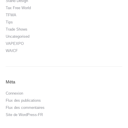
Stand Design
Tax Free World
TFWA
Tips
Trade Shows
Uncategorised
VAPEXPO
WAICF
Méta
Connexion
Flux des publications
Flux des commentaires
Site de WordPress-FR