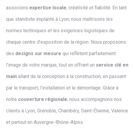
associons
expertise locale
, créativité et fiabilité. En tant
que standiste implanté à Lyon, nous maîtrisons les
normes techniques et les exigences logistiques de
chaque centre d’exposition de la région. Nous proposons
des
designs sur mesure
qui reflètent parfaitement
l’image de votre marque, tout en offrant un
service clé en
main
allant de la conception à la construction, en passant
par le transport, l’installation et le démontage. Grâce à
notre
couverture régionale
, nous accompagnons nos
clients à Lyon, Grenoble, Chambéry, Saint-Étienne, Valence
et partout en Auvergne-Rhône-Alpes.