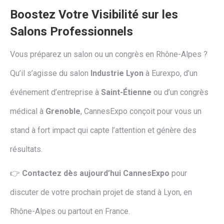
Boostez Votre Visibilité sur les
Salons Professionnels
Vous préparez un salon ou un congrès en Rhône-Alpes ?
Qu’il s’agisse du salon
Industrie Lyon
à Eurexpo, d’un
événement d’entreprise à
Saint-Étienne
ou d’un congrès
médical à
Grenoble
, CannesExpo conçoit pour vous un
stand à fort impact qui capte l’attention et génère des
résultats.
👉
Contactez dès aujourd’hui CannesExpo
pour
discuter de votre prochain projet de stand à Lyon, en
Rhône-Alpes ou partout en France.