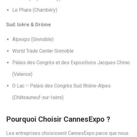
Le Phare (Chambéry)
Sud: Isère & Drôme
Alpexpo (Grenoble)
World Trade Center Grenoble
Palais des Congrès et des Expositions Jacques Chirac
(Valence)
O Lac – Palais des Congrès Sud Rhône-Alpes
(Châteauneuf-sur-Isère)
Pourquoi Choisir CannesExpo ?
Les entreprises choisissent CannesExpo parce que nous