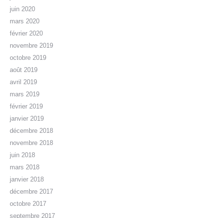
juin 2020
mars 2020
février 2020
novembre 2019
octobre 2019
août 2019
avril 2019
mars 2019
février 2019
janvier 2019
décembre 2018
novembre 2018
juin 2018
mars 2018
janvier 2018
décembre 2017
octobre 2017
septembre 2017