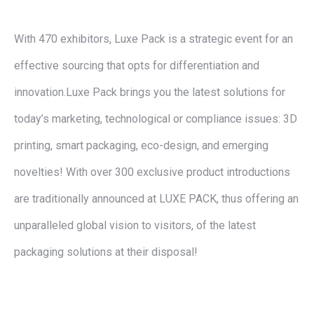
With 470 exhibitors, Luxe Pack is a strategic event for an
effective sourcing that opts for differentiation and
innovation.Luxe Pack brings you the latest solutions for
today’s marketing, technological or compliance issues: 3D
printing, smart packaging, eco-design, and emerging
novelties! With over 300 exclusive product introductions
are traditionally announced at LUXE PACK, thus offering an
unparalleled global vision to visitors, of the latest
packaging solutions at their disposal!