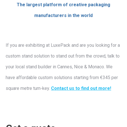
The largest platform of creative packaging
manufacturers in the world
If you are exhibiting at LuxePack and are you looking for a
custom stand solution to stand out from the crowd, talk to
your local stand builder in Cannes, Nice & Monaco. We
have affordable custom solutions starting from €345 per
square metre turn-key.
Contact us to find out more!