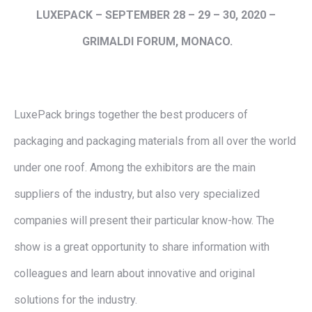
LUXEPACK –
SEPTEMBER 28 – 29 – 30, 2020
–
GRIMALDI FORUM,
MONACO
.
LuxePack brings together the best producers of
packaging and packaging materials from all over the world
under one roof. Among the exhibitors are the main
suppliers of the industry, but also very specialized
companies will present their particular know-how. The
show is a great opportunity to share information with
colleagues and learn about innovative and original
solutions for the industry.