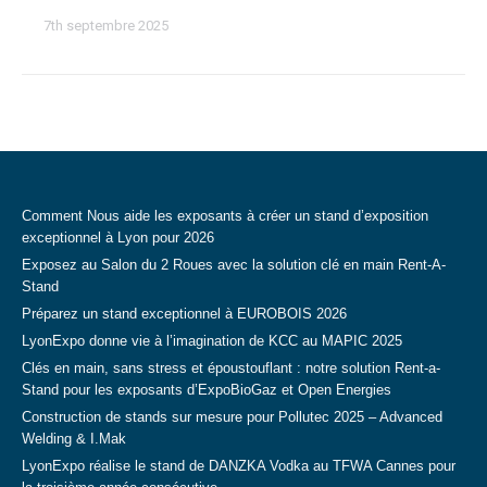
7th septembre 2025
Comment Nous aide les exposants à créer un stand d’exposition
exceptionnel à Lyon pour 2026
Exposez au Salon du 2 Roues avec la solution clé en main Rent-A-
Stand
Préparez un stand exceptionnel à EUROBOIS 2026
LyonExpo donne vie à l’imagination de KCC au MAPIC 2025
Clés en main, sans stress et époustouflant : notre solution Rent-a-
Stand pour les exposants d’ExpoBioGaz et Open Energies
Construction de stands sur mesure pour Pollutec 2025 – Advanced
Welding & I.Mak
LyonExpo réalise le stand de DANZKA Vodka au TFWA Cannes pour