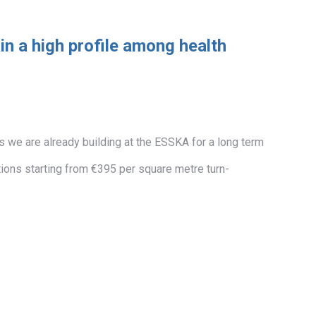
n a high profile among health
as we are already building at the ESSKA for a long term
tions starting from €395 per square metre turn-