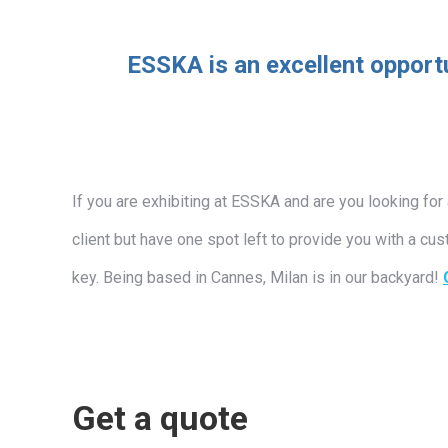
ESSKA is an excellent opport
If you are exhibiting at ESSKA and are you looking for
client but have one spot left to provide you with a c
key. Being based in Cannes, Milan is in our backyard!
Get a quote