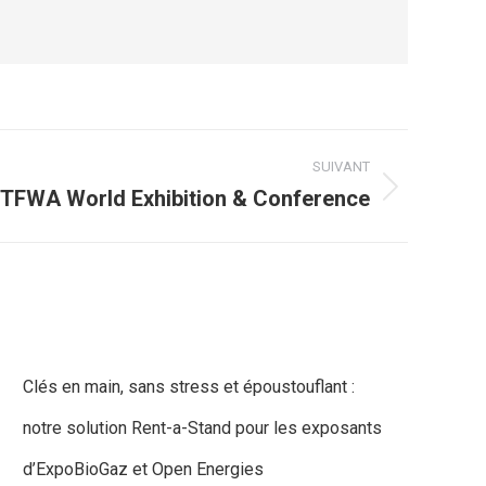
SUIVANT
TFWA World Exhibition & Conference
Clés en main, sans stress et époustouflant :
notre solution Rent-a-Stand pour les exposants
d’ExpoBioGaz et Open Energies