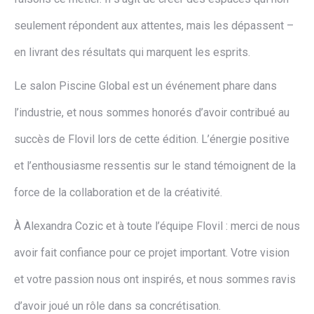
seulement répondent aux attentes, mais les dépassent –
en livrant des résultats qui marquent les esprits.
Le salon Piscine Global est un événement phare dans
l’industrie, et nous sommes honorés d’avoir contribué au
succès de Flovil lors de cette édition. L’énergie positive
et l’enthousiasme ressentis sur le stand témoignent de la
force de la collaboration et de la créativité.
À Alexandra Cozic et à toute l’équipe Flovil : merci de nous
avoir fait confiance pour ce projet important. Votre vision
et votre passion nous ont inspirés, et nous sommes ravis
d’avoir joué un rôle dans sa concrétisation.