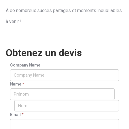
À de nombreux succès partagés et moments inoubliables
à venir !
Obtenez un devis
Company Name
Name
*
Email
*