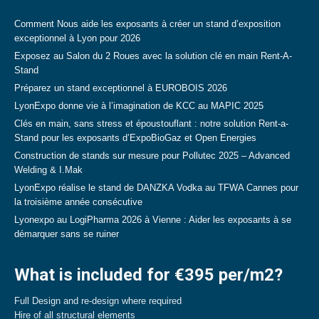
Comment Nous aide les exposants à créer un stand d’exposition
exceptionnel à Lyon pour 2026
Exposez au Salon du 2 Roues avec la solution clé en main Rent-A-
Stand
Préparez un stand exceptionnel à EUROBOIS 2026
LyonExpo donne vie à l’imagination de KCC au MAPIC 2025
Clés en main, sans stress et époustouflant : notre solution Rent-a-
Stand pour les exposants d’ExpoBioGaz et Open Energies
Construction de stands sur mesure pour Pollutec 2025 – Advanced
Welding & I.Mak
LyonExpo réalise le stand de DANZKA Vodka au TFWA Cannes pour
la troisième année consécutive
Lyonexpo au LogiPharma 2026 à Vienne : Aider les exposants à se
démarquer sans se ruiner
What is included for €395 per/m2?
Full Design and re-design where required
Hire of all structural elements