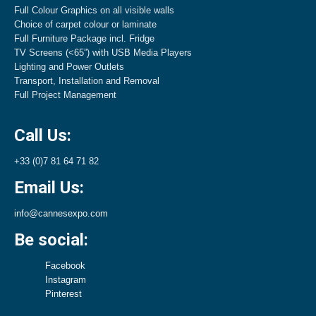
Full Colour Graphics on all visible walls
Choice of carpet colour or laminate
Full Furniture Package incl. Fridge
TV Screens (<65”) with USB Media Players
Lighting and Power Outlets
Transport, Installation and Removal
Full Project Management
Call Us:
+33 (0)7 81 64 71 82
Email Us:
info@cannesexpo.com
Be social:
Facebook
Instagram
Pinterest