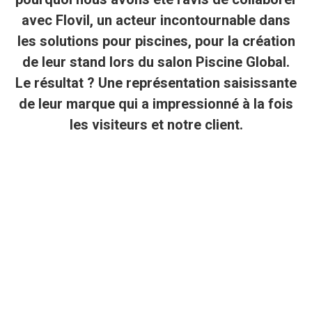
avec Flovil, un acteur incontournable dans
les solutions pour piscines, pour la création
de leur stand lors du salon
Piscine Global
.
Le résultat ? Une représentation saisissante
de leur marque qui a impressionné à la fois
les visiteurs et notre client.