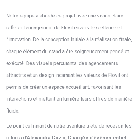
Notre équipe a abordé ce projet avec une vision claire :
refléter l’engagement de Flovil envers l’excellence et
l’innovation. De la conception initiale à la réalisation finale,
chaque élément du stand a été soigneusement pensé et
exécuté. Des visuels percutants, des agencements
attractifs et un design incarnant les valeurs de Flovil ont
permis de créer un espace accueillant, favorisant les
interactions et mettant en lumière leurs offres de manière
fluide.
Le point culminant de notre aventure a été de recevoir les
retours d’
Alexandra Cozic, Chargée d’événementiel