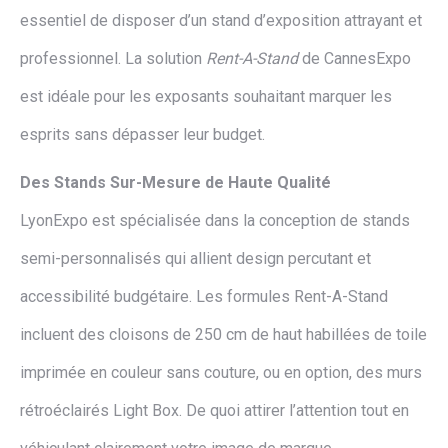
essentiel de disposer d’un stand d’exposition attrayant et
professionnel. La solution
Rent-A-Stand
de CannesExpo
est idéale pour les exposants souhaitant marquer les
esprits sans dépasser leur budget.
Des Stands Sur-Mesure de Haute Qualité
LyonExpo est spécialisée dans la conception de stands
semi-personnalisés qui allient design percutant et
accessibilité budgétaire. Les formules Rent-A-Stand
incluent des cloisons de 250 cm de haut habillées de toile
imprimée en couleur sans couture, ou en option, des murs
rétroéclairés Light Box. De quoi attirer l’attention tout en