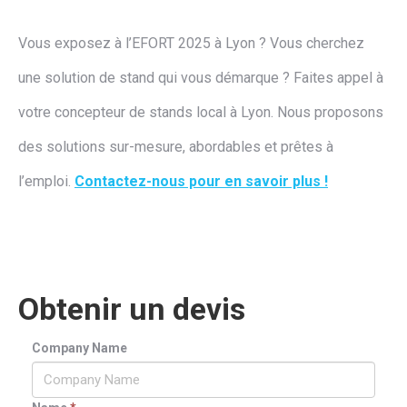
Vous exposez à l’EFORT 2025 à Lyon ? Vous cherchez
une solution de stand qui vous démarque ? Faites appel à
votre concepteur de stands local à Lyon. Nous proposons
des solutions sur-mesure, abordables et prêtes à
l’emploi.
Contactez-nous pour en savoir plus !
Obtenir un devis
Company Name