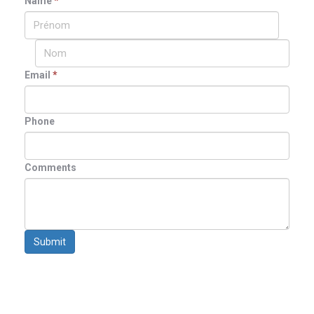
Name
*
Email
*
Phone
Comments
Submit