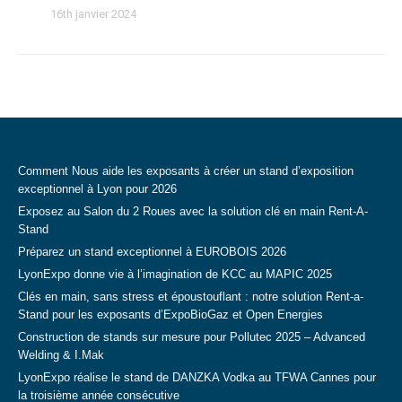
16th janvier 2024
Comment Nous aide les exposants à créer un stand d’exposition
exceptionnel à Lyon pour 2026
Exposez au Salon du 2 Roues avec la solution clé en main Rent-A-
Stand
Préparez un stand exceptionnel à EUROBOIS 2026
LyonExpo donne vie à l’imagination de KCC au MAPIC 2025
Clés en main, sans stress et époustouflant : notre solution Rent-a-
Stand pour les exposants d’ExpoBioGaz et Open Energies
Construction de stands sur mesure pour Pollutec 2025 – Advanced
Welding & I.Mak
LyonExpo réalise le stand de DANZKA Vodka au TFWA Cannes pour
la troisième année consécutive