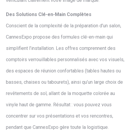
véhiculant clairement votre image de marque.
Des Solutions Clé-en-Main Complètes
Conscient de la complexité de la préparation d’un salon,
CannesExpo propose des formules clé-en-main qui
simplifient l’installation. Les offres comprennent des
comptoirs verrouillables personnalisés avec vos visuels,
des espaces de réunion confortables (tables hautes ou
basses, chaises ou tabourets), ainsi qu’un large choix de
revêtements de sol, allant de la moquette colorée au
vinyle haut de gamme. Résultat : vous pouvez vous
concentrer sur vos présentations et vos rencontres,
pendant que CannesExpo gère toute la logistique.