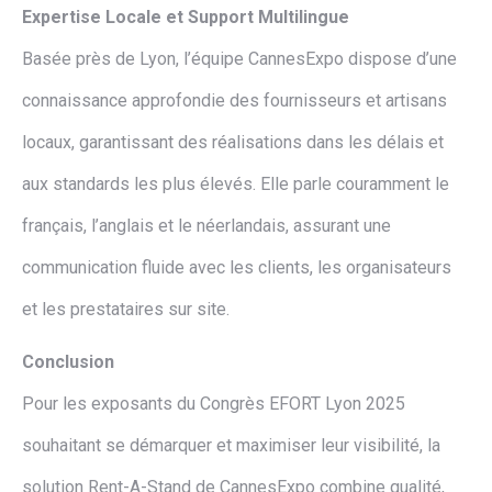
Expertise Locale et Support Multilingue
Basée près de Lyon, l’équipe CannesExpo dispose d’une
connaissance approfondie des fournisseurs et artisans
locaux, garantissant des réalisations dans les délais et
aux standards les plus élevés. Elle parle couramment le
français, l’anglais et le néerlandais, assurant une
communication fluide avec les clients, les organisateurs
et les prestataires sur site.
Conclusion
Pour les exposants du Congrès EFORT Lyon 2025
souhaitant se démarquer et maximiser leur visibilité, la
solution Rent-A-Stand de CannesExpo combine qualité,