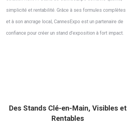
simplicité et rentabilité. Grâce à ses formules complètes
et à son ancrage local, CannesExpo est un partenaire de
confiance pour créer un stand d’exposition à fort impact.
Des Stands Clé-en-Main, Visibles et
Rentables