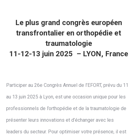
Le plus grand congrès européen
transfrontalier en orthopédie et
traumatologie
11-12-13 juin 2025 – LYON, France
Participer au 26e Congrès Annuel de l’EFORT, prévu du 11
au 13 juin 2025 à Lyon, est une occasion unique pour les
professionnels de l’orthopédie et de la traumatologie de
présenter leurs innovations et d’échanger avec les
leaders du secteur. Pour optimiser votre présence, il est