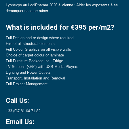
Lyonexpo au LogiPharma 2026 à Vienne : Aider les exposants à se
démarquer sans se ruiner
What is included for €395 per/m2?
Full Design and re-design where required
Hire of all structural elements
Full Colour Graphics on all visible walls
Choice of carpet colour or laminate
Full Furniture Package incl. Fridge
TV Screens (<65”) with USB Media Players
Lighting and Power Outlets
Transport, Installation and Removal
Full Project Management
Call Us:
+33 (0)7 81 64 71 82
Email Us: